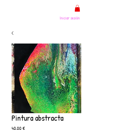
Iniciar sesión
Pintura abstracta
Precio
40,00 €